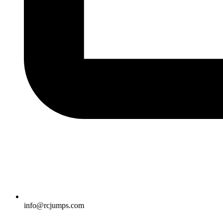
info@rcjumps.com