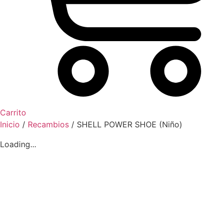
Carrito
Inicio
/
Recambios
/ SHELL POWER SHOE (Niño)
Loading...