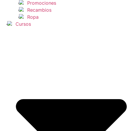
Promociones
Recambios
Ropa
Cursos