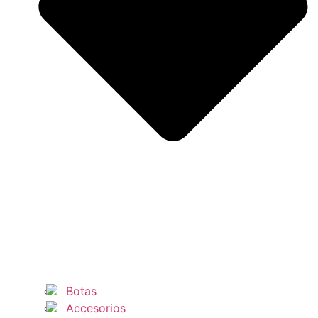
Botas
Accesorios