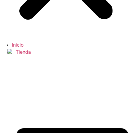
Inicio
Tienda