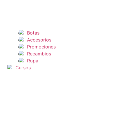
Botas
Accesorios
Promociones
Recambios
Ropa
Cursos