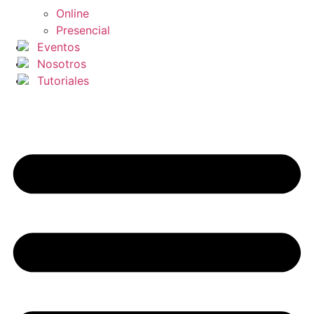
Online
Presencial
Eventos
Nosotros
Tutoriales