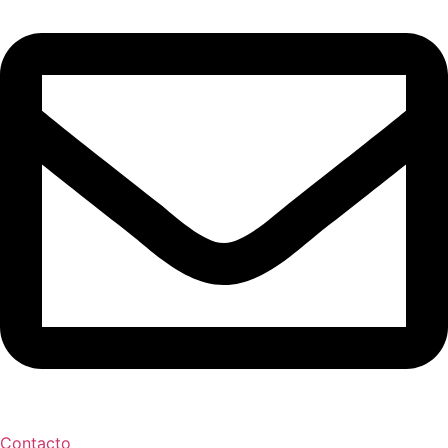
Contacto