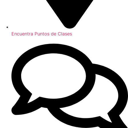
Encuentra Puntos de Clases