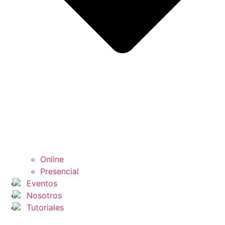
Online
Presencial
Eventos
Nosotros
Tutoriales