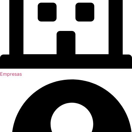
Empresas