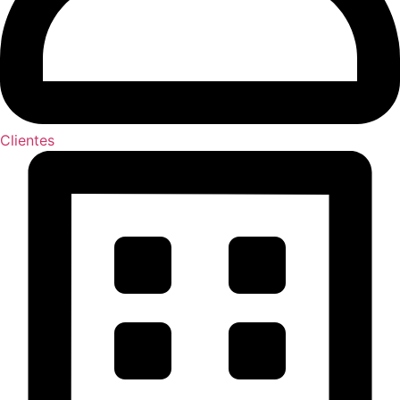
Clientes