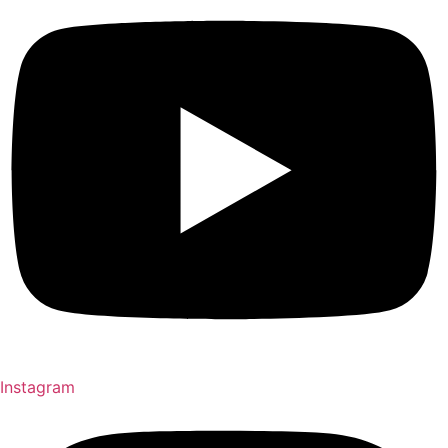
Instagram